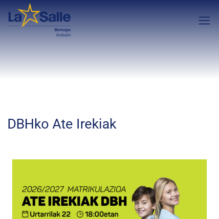
DBHko Ate Irekiak