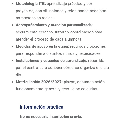
Metodología ITB:
aprendizaje práctico y por
proyectos, con situaciones y retos conectados con
competencias reales.
Acompañamiento y atención personalizada:
seguimiento cercano, tutoría y coordinación para
atender el proceso de cada alumno/a.
Medidas de apoyo en la etapa:
recursos y opciones
para responder a distintos ritmos y necesidades.
Instalaciones y espacios de aprendizaje:
recorrido
por el centro para conocer cómo se organiza el día a
día.
Matriculación 2026/2027:
plazos, documentación,
funcionamiento general y resolución de dudas.
Información práctica
No es necesaria inscripción previa.