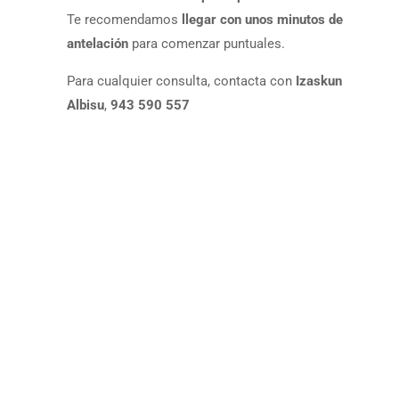
Te recomendamos
llegar con unos minutos de
antelación
para comenzar puntuales.
Para cualquier consulta, contacta con
Izaskun
Albisu
,
943 590 557