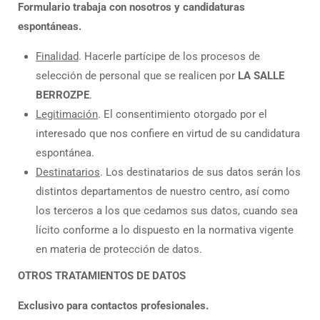
Formulario trabaja con nosotros y candidaturas
espontáneas.
Finalidad
. Hacerle partícipe de los procesos de
selección de personal que se realicen por
LA SALLE
BERROZPE
.
Legitimación
. El consentimiento otorgado por el
interesado que nos confiere en virtud de su candidatura
espontánea.
Destinatarios
. Los destinatarios de sus datos serán los
distintos departamentos de nuestro centro, así como
los terceros a los que cedamos sus datos, cuando sea
lícito conforme a lo dispuesto en la normativa vigente
en materia de protección de datos.
OTROS TRATAMIENTOS DE DATOS
Exclusivo para contactos profesionales.