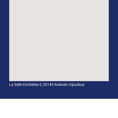
La Salle Etorbidea 5, 20140 Andoain Gipuzkoa