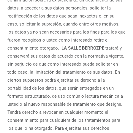
confirmación sobre la existencia de un tratamiento de sus
datos, a acceder a sus datos personales, solicitar la
rectificación de los datos que sean inexactos o, en su
caso, solicitar la supresión, cuando entre otros motivos,
los datos ya no sean necesarios para los fines para los que
fueron recogidos o usted como interesado retire el
consentimiento otorgado.
LA SALLE BERROZPE
tratará y
conservará sus datos de acuerdo con la normativa vigente,
sin perjuicio de que como interesado pueda solicitar en
todo caso, la limitación del tratamiento de sus datos. En
ciertos supuestos podrá ejercitar su derecho a la
portabilidad de los datos, que serán entregados en un
formato estructurado, de uso común o lectura mecánica a
usted o al nuevo responsable de tratamiento que designe.
Tendrá derecho a revocar en cualquier momento el
consentimiento para cualquiera de los tratamientos para
los que lo ha otorgado. Para ejercitar sus derechos