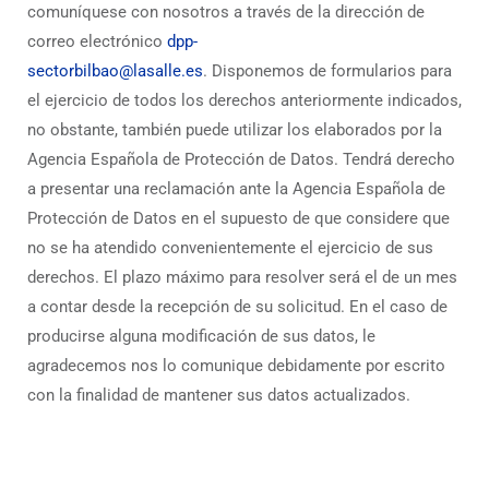
comuníquese con nosotros a través de la dirección de
correo electrónico
dpp-
sectorbilbao@lasalle.es
. Disponemos de formularios para
el ejercicio de todos los derechos anteriormente indicados,
no obstante, también puede utilizar los elaborados por la
Agencia Española de Protección de Datos. Tendrá derecho
a presentar una reclamación ante la Agencia Española de
Protección de Datos en el supuesto de que considere que
no se ha atendido convenientemente el ejercicio de sus
derechos. El plazo máximo para resolver será el de un mes
a contar desde la recepción de su solicitud. En el caso de
producirse alguna modificación de sus datos, le
agradecemos nos lo comunique debidamente por escrito
con la finalidad de mantener sus datos actualizados.