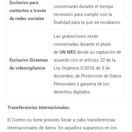
Exclusivo para
conservarán durante el tiempo
contactos a través
necesario para cumplir con la
de redes sociales
finalidad para la que se recabaron.
Las grabaciones serán
conservadas durante el plazo
de
UN MES
desde su captación de
Exclusivo Sistemas
acuerdo con el artículo 22 de la
de videovigilancia
Ley Orgánica 3/2018, de 5 de
diciembre, de Protección de Datos
Personales y garantía de los
derechos digitales.
Transferencias Internacionales.
El Centro no tiene previsto llevar a cabo transferencias
internacionales de datos. En aquellos supuestos en los