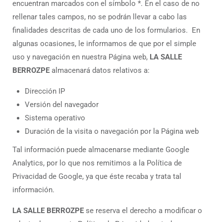
encuentran marcados con el símbolo *. En el caso de no
rellenar tales campos, no se podrán llevar a cabo las
finalidades descritas de cada uno de los formularios. En
algunas ocasiones, le informamos de que por el simple
uso y navegación en nuestra Página web,
LA SALLE
BERROZPE
almacenará datos relativos a:
Dirección IP
Versión del navegador
Sistema operativo
Duración de la visita o navegación por la Página web
Tal información puede almacenarse mediante Google
Analytics, por lo que nos remitimos a la Política de
Privacidad de Google, ya que éste recaba y trata tal
información.
LA SALLE BERROZPE
se reserva el derecho a modificar o