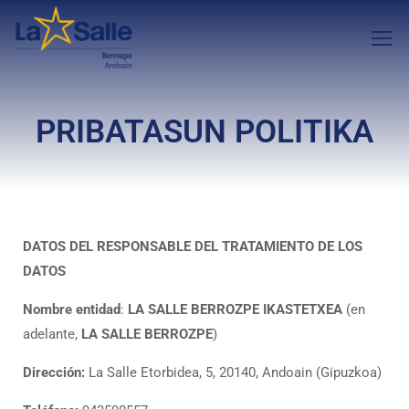
PRIBATASUN POLITIKA
DATOS DEL RESPONSABLE DEL TRATAMIENTO DE LOS
DATOS
Nombre entidad
:
LA SALLE BERROZPE IKASTETXEA
(en
adelante,
LA SALLE BERROZPE
)
Dirección:
La Salle Etorbidea, 5, 20140, Andoain (Gipuzkoa)