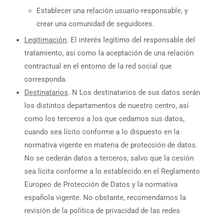
Establecer una relación usuario-responsable, y
crear una comunidad de seguidores.
Legitimación
. El interés legítimo del responsable del
tratamiento, así como la aceptación de una relación
contractual en el entorno de la red social que
corresponda.
Destinatarios
. N Los destinatarios de sus datos serán
los distintos departamentos de nuestro centro, así
como los terceros a los que cedamos sus datos,
cuando sea lícito conforme a lo dispuesto en la
normativa vigente en materia de protección de datos.
No se cederán datos a terceros, salvo que la cesión
sea lícita conforme a lo establecido en el Reglamento
Europeo de Protección de Datos y la normativa
española vigente. No obstante, recomendamos la
revisión de la política de privacidad de las redes