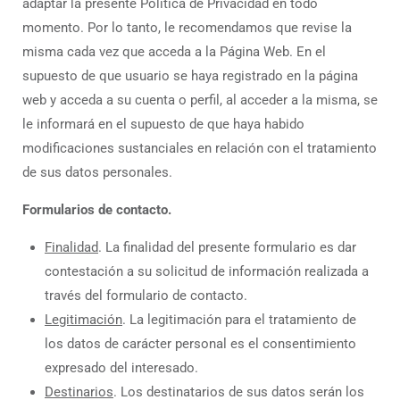
adaptar la presente Política de Privacidad en todo
momento. Por lo tanto, le recomendamos que revise la
misma cada vez que acceda a la Página Web. En el
supuesto de que usuario se haya registrado en la página
web y acceda a su cuenta o perfil, al acceder a la misma, se
le informará en el supuesto de que haya habido
modificaciones sustanciales en relación con el tratamiento
de sus datos personales.
Formularios de contacto.
Finalidad
. La finalidad del presente formulario es dar
contestación a su solicitud de información realizada a
través del formulario de contacto.
Legitimación
. La legitimación para el tratamiento de
los datos de carácter personal es el consentimiento
expresado del interesado.
Destinarios
. Los destinatarios de sus datos serán los