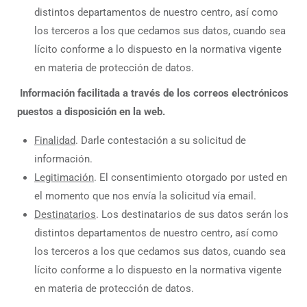
distintos departamentos de nuestro centro, así como
los terceros a los que cedamos sus datos, cuando sea
lícito conforme a lo dispuesto en la normativa vigente
en materia de protección de datos.
Información facilitada a través de los correos electrónicos
puestos a disposición en la web.
Finalidad
. Darle contestación a su solicitud de
información.
Legitimación
. El consentimiento otorgado por usted en
el momento que nos envía la solicitud vía email.
Destinatarios
. Los destinatarios de sus datos serán los
distintos departamentos de nuestro centro, así como
los terceros a los que cedamos sus datos, cuando sea
lícito conforme a lo dispuesto en la normativa vigente
en materia de protección de datos.