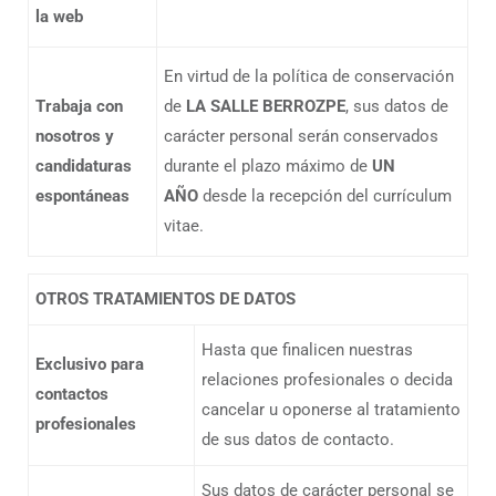
la web
En virtud de la política de conservación
Trabaja con
de
LA SALLE BERROZPE
, sus datos de
nosotros y
carácter personal serán conservados
candidaturas
durante el plazo máximo de
UN
espontáneas
AÑO
desde la recepción del currículum
vitae.
OTROS TRATAMIENTOS DE DATOS
Hasta que finalicen nuestras
Exclusivo para
relaciones profesionales o decida
contactos
cancelar u oponerse al tratamiento
profesionales
de sus datos de contacto.
Sus datos de carácter personal se