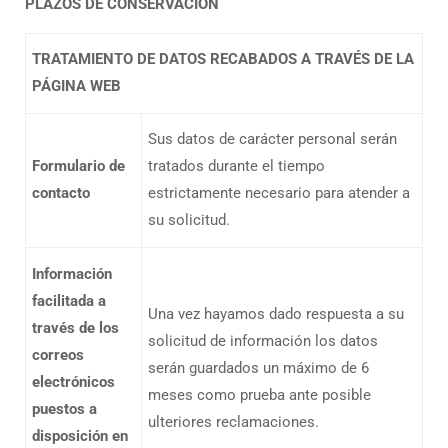
PLAZOS DE CONSERVACIÓN
TRATAMIENTO DE DATOS RECABADOS A TRAVÉS DE LA
PÁGINA WEB
Sus datos de carácter personal serán
Formulario de
tratados durante el tiempo
contacto
estrictamente necesario para atender a
su solicitud.
Información
facilitada a
Una vez hayamos dado respuesta a su
través de los
solicitud de información los datos
correos
serán guardados un máximo de 6
electrónicos
meses como prueba ante posible
puestos a
ulteriores reclamaciones.
disposición en