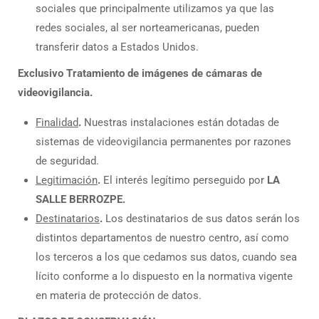
sociales que principalmente utilizamos ya que las
redes sociales, al ser norteamericanas, pueden
transferir datos a Estados Unidos.
Exclusivo Tratamiento de imágenes de cámaras de
videovigilancia.
Finalidad
.
Nuestras instalaciones están dotadas de
sistemas de videovigilancia permanentes por razones
de seguridad.
Legitimación
.
El interés legítimo perseguido por
LA
SALLE BERROZPE.
Destinatarios
.
Los destinatarios de sus datos serán los
distintos departamentos de nuestro centro, así como
los terceros a los que cedamos sus datos, cuando sea
lícito conforme a lo dispuesto en la normativa vigente
en materia de protección de datos.