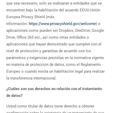
que sea necesario, solo se realizaran a entidades que se
encuentren bajo la habilitación del acuerdo EEUU-Unión
Europea Privacy Shield (más
información:
https://www.privacyshield.gov/welcome
) o
aplicaciones como pueden ser Dropbox, OneDrive, Google
Drive, Office 365 etc., así como otras entidades o
aplicaciones que hayan demostrado que cumplen con el
nivel de protección y garantías de acuerdo con los
parámetros y exigencias previstas en la normativa vigente
en materia de protección de datos, como el Reglamento
Europeo o cuando exista un habilitación legal para realizar
la transferencia internacional.
¿Cuáles son sus derechos en relación con el tratamiento
de datos?
Usted como titular de datos tiene derecho a obtener