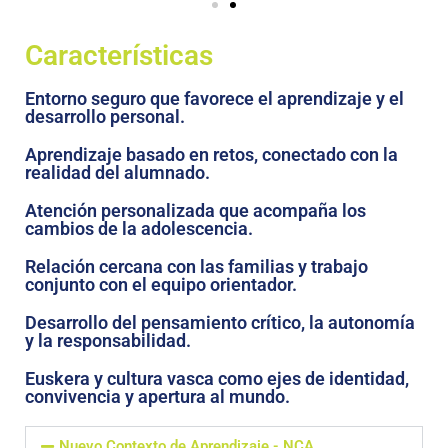
Características
Entorno seguro que favorece el aprendizaje y el
desarrollo personal.
Aprendizaje basado en retos, conectado con la
realidad del alumnado.
Atención personalizada que acompaña los
cambios de la adolescencia.
Relación cercana con las familias y trabajo
conjunto con el equipo orientador.
Desarrollo del pensamiento crítico, la autonomía
y la responsabilidad.
Euskera y cultura vasca como ejes de identidad,
convivencia y apertura al mundo.
Nuevo Contexto de Aprendizaje - NCA