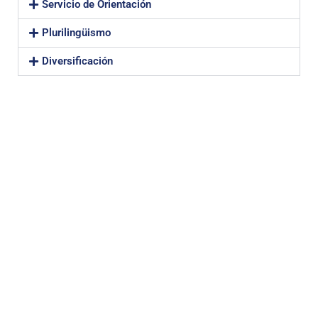
Servicio de Orientación
Plurilingüismo
Diversificación