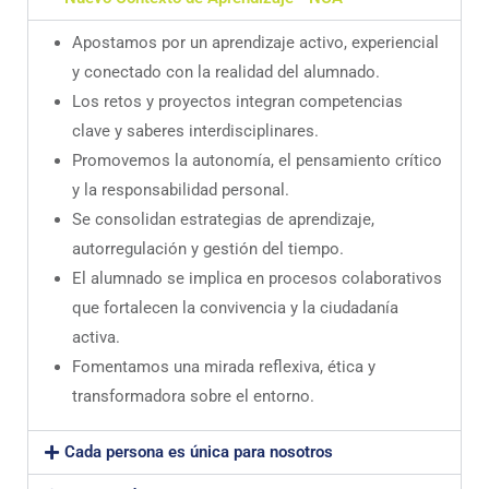
Apostamos por un aprendizaje activo, experiencial
y conectado con la realidad del alumnado.
Los retos y proyectos integran competencias
clave y saberes interdisciplinares.
Promovemos la autonomía, el pensamiento crítico
y la responsabilidad personal.
Se consolidan estrategias de aprendizaje,
autorregulación y gestión del tiempo.
El alumnado se implica en procesos colaborativos
que fortalecen la convivencia y la ciudadanía
activa.
Fomentamos una mirada reflexiva, ética y
transformadora sobre el entorno.
Cada persona es única para nosotros