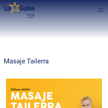
Masaje Tailerra